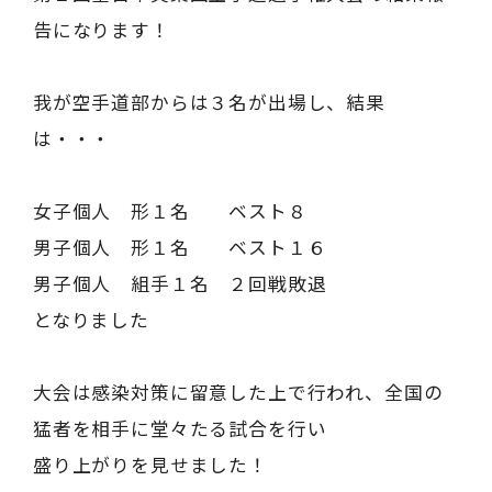
告になります！
我が空手道部からは３名が出場し、結果
は・・・
女子個人 形１名 ベスト８
男子個人 形１名 ベスト１６
男子個人 組手１名 ２回戦敗退
となりました
大会は感染対策に留意した上で行われ、全国の
猛者を相手に堂々たる試合を行い
盛り上がりを見せました！