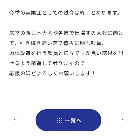
今季の実業団としての試合は終了となります。
来季の西日本大会や各自で出場する大会に向け
て、引き続き高い志で稽古に励む部員、
肉体改造を行う部員と様々ですが良い結果を出
せるよう精進して参りますので
応援のほどよろしくお願いします！
一覧へ