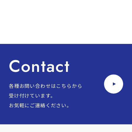
Contact
各種お問い合わせはこちらから
受け付けています。
お気軽にご連絡ください。