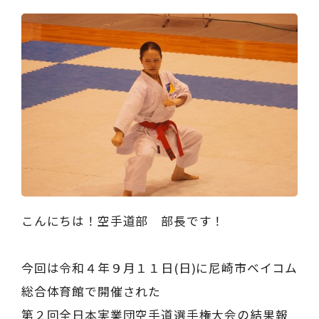
こんにちは！空手道部 部長です！
今回は令和４年９月１１日(日)に尼崎市ベイコム
総合体育館で開催された
第２回全日本実業団空手道選手権大会の結果報