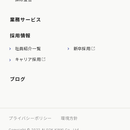
業務サービス
採用情報
社員紹介一覧
新卒採用
キャリア採用
ブログ
プライバシーポリシー
環境方針
Copyright © 2022 ALSOK KINKI Co., Ltd.