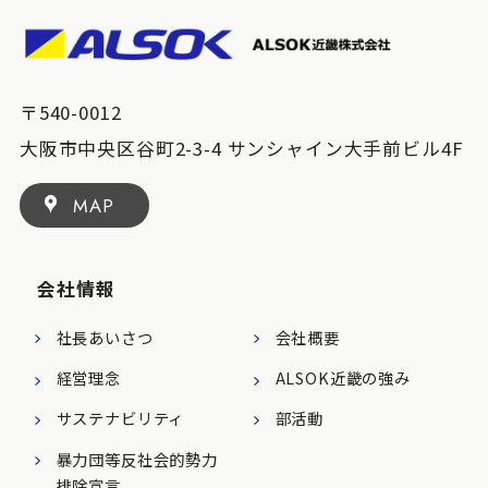
〒540-0012
大阪市中央区谷町2-3-4 サンシャイン大手前ビル4F
MAP
会社情報
社長あいさつ
会社概要
経営理念
ALSOK近畿の強み
サステナビリティ
部活動
暴力団等反社会的勢力
排除宣言