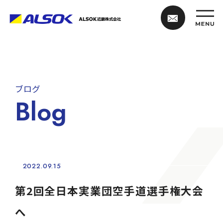
ブログ
Blog
2022.09.15
第2回全日本実業団空手道選手権大会
へ