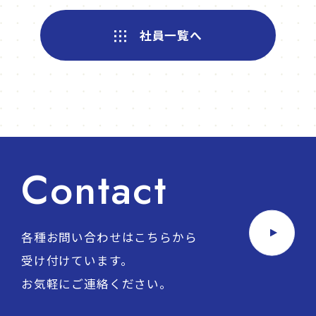
社員一覧へ
Contact
各種お問い合わせはこちらから
受け付けています。
お気軽にご連絡ください。