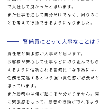
で入社して良かったと思います。
また仕事を通して自分だけでなく、周りのこ
とを考えて行動できるようになりました。
警備員にとって大事なことは？
責任感と緊張感が大事だと思います。
お客様が安心して仕事などに取り組んでもら
えるように信頼される警備員になる為には、
任務を完遂するという強い責任感が必要だと
思っています。
また勤務中は何が起こるか分かりません。常
に緊張感をもって、最善の行動が取れるよう