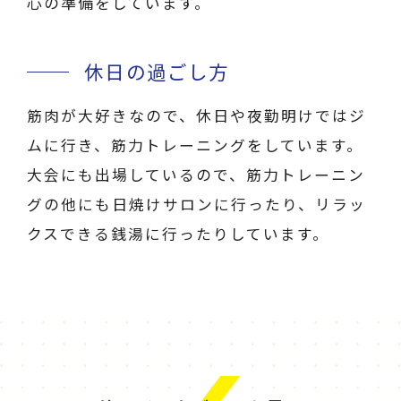
心の準備をしています。
休日の過ごし方
筋肉が大好きなので、休日や夜勤明けではジ
ムに行き、筋力トレーニングをしています。
大会にも出場しているので、筋力トレーニン
グの他にも日焼けサロンに行ったり、リラッ
クスできる銭湯に行ったりしています。