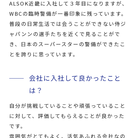
ALSOK近畿に入社して３年目になりますが、
WBCの臨時警備が一番印象に残っています。
普段の日常生活では会うことができない侍ジ
ャパンンの選手たちを近くで見ることがで
き、日本のスーパースターの警備ができたこ
とを誇りに思っています。
会社に入社して良かったこと
は？
自分が挑戦していることや頑張っていること
に対して、評価してもらえることが良かった
です。
雰囲気がとてもよく、活気あふれる会社なの