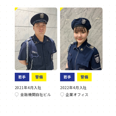
若手
警備
若手
警備
2021年4月入社
2022年4月入社
金融機関自社ビル
企業オフィス