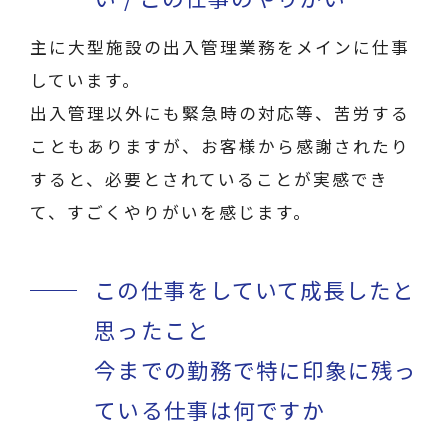
主に大型施設の出入管理業務をメインに仕事
しています。
出入管理以外にも緊急時の対応等、苦労する
こともありますが、お客様から感謝されたり
すると、必要とされていることが実感でき
て、すごくやりがいを感じます。
この仕事をしていて成長したと
思ったこと
今までの勤務で特に印象に残っ
ている仕事は何ですか