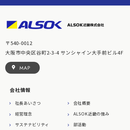
〒540-0012
大阪市中央区谷町2-3-4 サンシャイン大手前ビル4F
MAP
会社情報
社長あいさつ
会社概要
経営理念
ALSOK近畿の強み
サステナビリティ
部活動