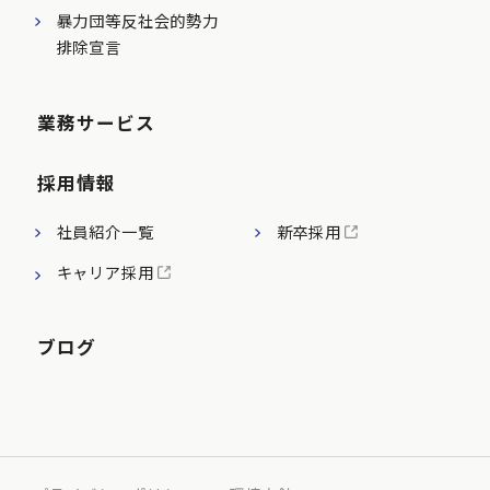
暴力団等反社会的勢力
排除宣言
業務サービス
採用情報
社員紹介一覧
新卒採用
キャリア採用
ブログ