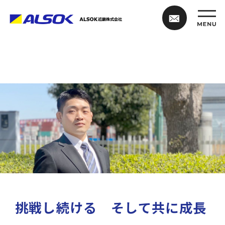
挑戦し続ける そして共に成長