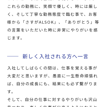
これらの勤務に、笑顔で優しく、時には厳し
く、そして丁寧な勤務態度で臨む事で、お客
様から「さすがALSOK」、「ありがとう」等
の言葉をいただいた時に非常にやりがいを感
じます。
新しく入社される方へ一言
入社してしばらくの間は、仕事を覚える事が
大変だと思いますが、愚直に一生懸命頑張れ
ば、自分の成長にも、結果にも必ず繋がりま
す。
そして、自分の仕事に対するやりがいも沢山