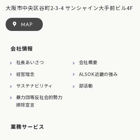
大阪市中央区谷町2-3-4 サンシャイン大手前ビル4F
MAP
会社情報
社長あいさつ
会社概要
経営理念
ALSOK近畿の強み
サステナビリティ
部活動
暴力団等反社会的勢力
排除宣言
業務サービス