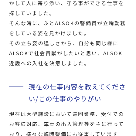
かして人に寄り添い、守る事ができる仕事を
探していました。
そんな時に、ふとALSOKの警備員が立哨勤務
をしている姿を見かけました。
その立ち姿の逞しさから、自分も同じ様に
ALSOKで社会貢献がしたいと思い、ALSOK
近畿への入社を決意しました。
現在の仕事内容を教えてくださ
い/この仕事のやりがい
現在は大型施設において巡回業務、受付での
お客様対応、車両の出入管理等を主に行って
おり、様々な臨時警備にも従事しています。