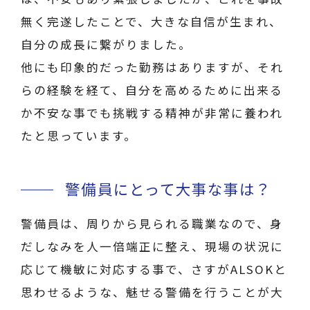
無く完遂したことで、大きな自信が生まれ、
自分の成長に繋がりました。
他にも印象的だった勤務はありますが、それ
らの経験を経て、自分を高めるために出来る
か不安な事でも挑戦する精神が非常に養われ
たと思っています。
警備員にとって大事な事は？
警備員は、周りから見られる職業なので、身
だしなみを人一倍端正に整え、現場の状況に
応じて機敏に対応する事で、さすがALSOKと
思わせるような、魅せる警備を行うことが大