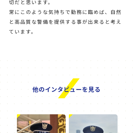
切だと思います。
常にこのような気持ちで勤務に臨めば、自然
と高品質な警備を提供する事が出来ると考え
ています。
他のインタビューを見る