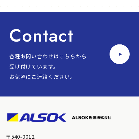
Contact
各種お問い合わせはこちらから
受け付けています。
お気軽にご連絡ください。
〒540-0012