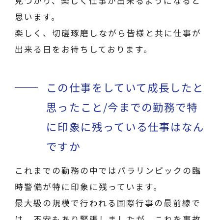
見つかり、楽しく仕事が出来るようになると
思います。
楽しく、切磋琢磨しながら皆様と共に仕事が
出来る日をお待ちしております。
この仕事をしていて成長したと
思ったこと/今までの勤務で特
に印象に残っている仕事はなん
ですか
これまでの勤務の中ではパラリンピックの臨
時警備が特に印象に残っています。
最大級の規模で行われる国際行事の最前線で
は、不安もあり緊張しましたが、これを事故