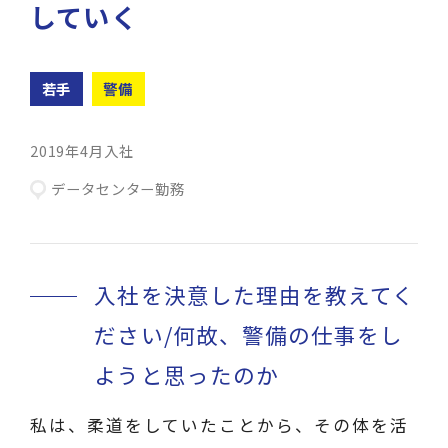
していく
若手
警備
2019年4月入社
データセンター勤務
入社を決意した理由を教えてく
ださい/何故、警備の仕事をし
ようと思ったのか
私は、柔道をしていたことから、その体を活