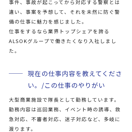
事件、事故が起こってから対応する警察とは
違い、事案を予想して、それを未然に防ぐ警
備の仕事に魅力を感じました。
仕事をするなら業界トップシェアを誇る
ALSOKグループで働きたくなり入社しまし
た。
現在の仕事内容を教えてくださ
い。/この仕事のやりがい
大型商業施設で隊長として勤務しています。
勤務内容は巡回業務、イベント時の誘導、救
急対応、不審者対応、迷子対応など、多岐に
渡ります。