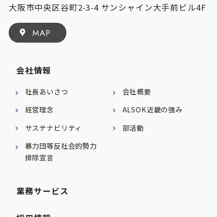
大阪市中央区谷町2-3-4 サンシャイン大手前ビル4F
MAP
会社情報
社長あいさつ
会社概要
経営理念
ALSOK近畿の強み
サステナビリティ
部活動
暴力団等反社会的勢力
排除宣言
業務サービス