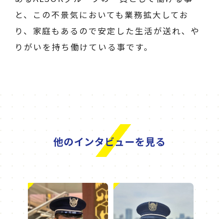
と、この不景気においても業務拡大してお
り、家庭もあるので安定した生活が送れ、や
りがいを持ち働けている事です。
他のインタビューを見る