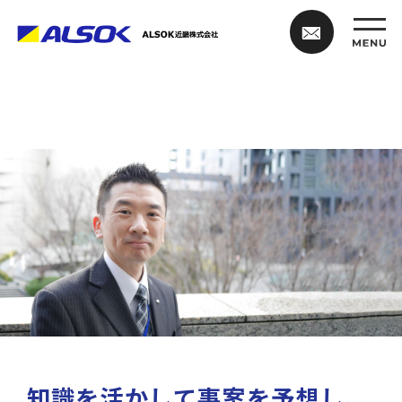
知識を活かして事案を予想し、