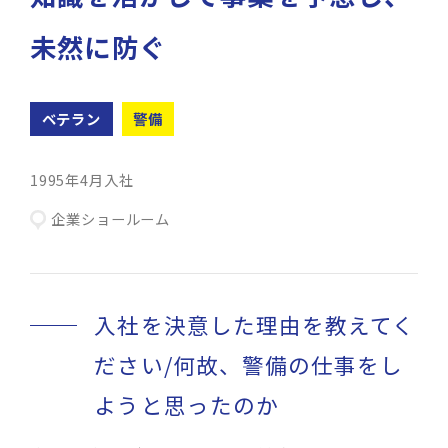
未然に防ぐ
ベテラン
警備
1995年4月入社
企業ショールーム
入社を決意した理由を教えてく
ださい/何故、警備の仕事をし
ようと思ったのか