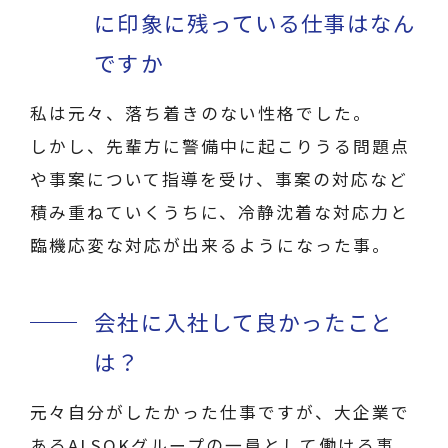
に印象に残っている仕事はなん
ですか
私は元々、落ち着きのない性格でした。
しかし、先輩方に警備中に起こりうる問題点
や事案について指導を受け、事案の対応など
積み重ねていくうちに、冷静沈着な対応力と
臨機応変な対応が出来るようになった事。
会社に入社して良かったこと
は？
元々自分がしたかった仕事ですが、大企業で
あるALSOKグループの一員として働ける事