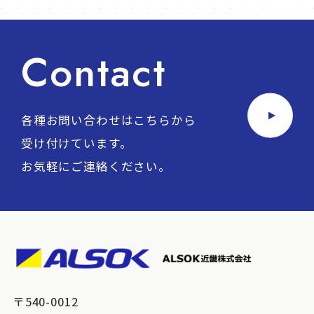
Contact
各種お問い合わせはこちらから
受け付けています。
お気軽にご連絡ください。
〒540-0012