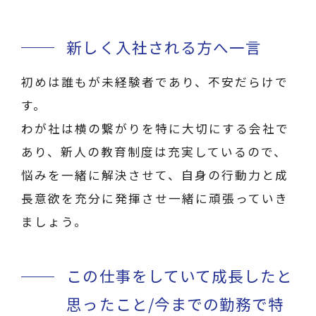
新しく入社される方へ一言
初めは誰もが未経験者であり、不安だらけで
す。
わが社は横の繋がりを特に大切にする会社で
あり、新人の教育制度は充実しているので、
悩みを一緒に解決させて、自身の行動力と成
長意欲を充分に発揮させ一緒に頑張っていき
ましょう。
この仕事をしていて成長したと
思ったこと/今までの勤務で特