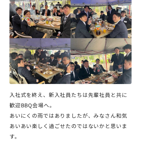
入社式を終え、新入社員たちは先輩社員と共に
歓迎BBQ会場へ。
あいにくの雨ではありましたが、みなさん和気
あいあい楽しく過ごせたのではないかと思いま
す。