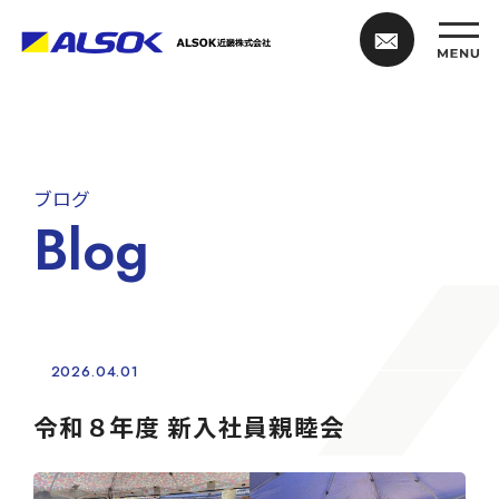
ブログ
Blog
2026.04.01
令和８年度 新入社員親睦会