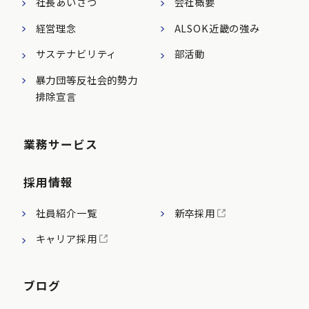
社長あいさつ
会社概要
経営理念
ALSOK近畿の強み
サステナビリティ
部活動
暴力団等反社会的勢力
排除宣言
業務サービス
採用情報
社員紹介一覧
新卒採用
キャリア採用
ブログ