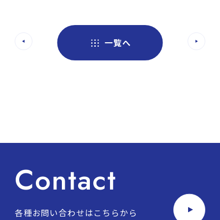
一覧へ
Contact
各種お問い合わせはこちらから