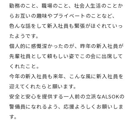
勤務のこと、職場のこと、社会人生活のことか
らお互いの趣味やプライベートのことなど、
色んな話をして新入社員も緊張がほぐれていっ
たようです。
個人的に感慨深かったのが、昨年の新入社員が
先輩社員として頼もしい姿でこの会に出席して
くれたこと。
今年の新入社員も来年、こんな風に新入社員を
迎えてくれたらと願います。
安全と安心を提供する一人前の立派なALSOKの
警備員になれるよう、応援よろしくお願いしま
す。