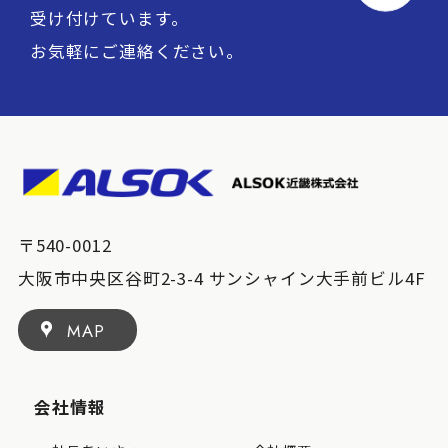
受け付けています。
お気軽にご連絡ください。
〒540-0012
大阪市中央区谷町2-3-4 サンシャイン大手前ビル4F
MAP
会社情報