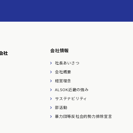
会社情報
社長あいさつ
会社概要
経営理念
ALSOK近畿の強み
サステナビリティ
部活動
暴力団等反社会的勢力
排除宣言