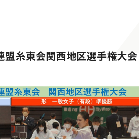
連盟糸東会関西地区選手権大会