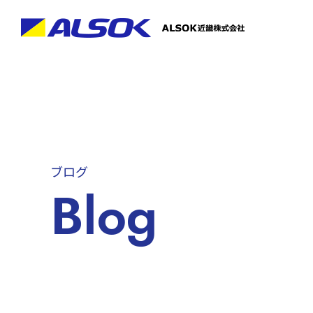
ブログ
Blog