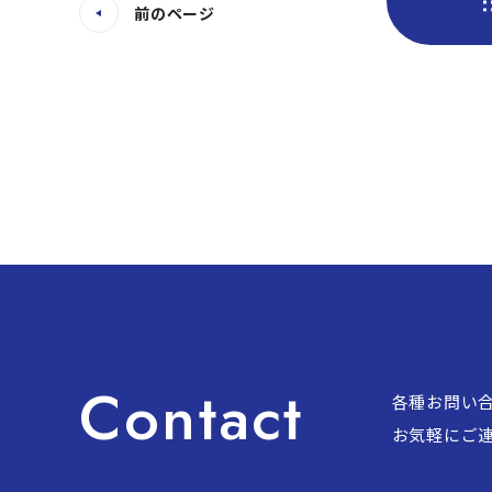
前のページ
Contact
各種お問い
お気軽にご