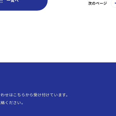
一覧へ
次のページ
合わせはこちらから
受け付けています。
連絡ください。