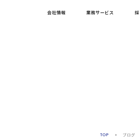
会社情報
業務サービス
ブログ
TOP