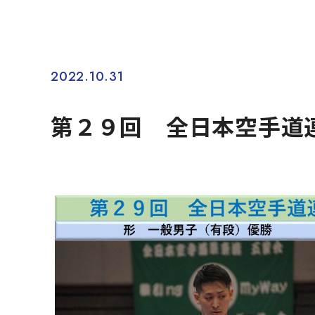
2022.10.31
第２９回 全日本空手道