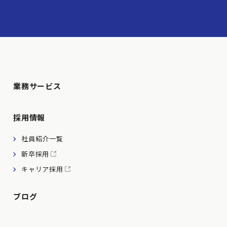
業務サービス
採用情報
社員紹介一覧
新卒採用
キャリア採用
ブログ